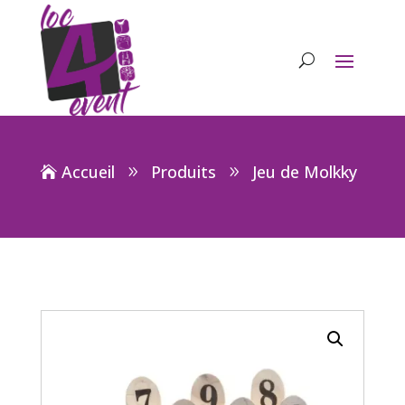
Accueil
Produits
Jeu de Molkky