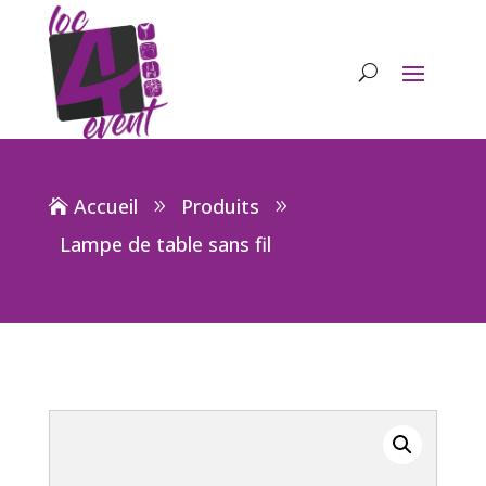
Accueil
Produits
Lampe de table sans fil