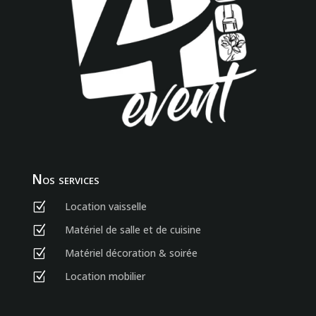
Nos services
Location vaisselle
Z
Matériel de salle et de cuisine
Z
Matériel décoration & soirée
Z
Location mobilier
Z