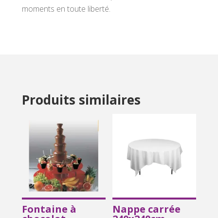
moments en toute liberté.
Produits similaires
Fontaine à
Nappe carrée