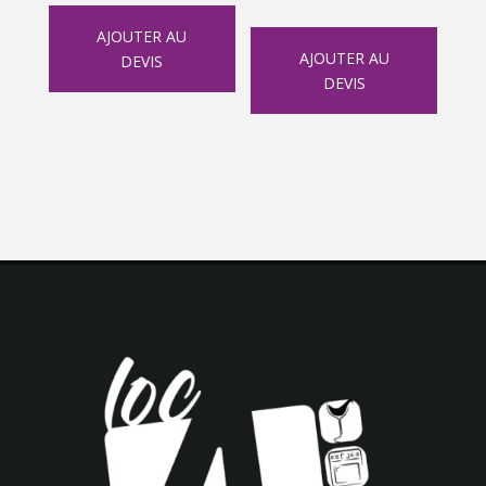
AJOUTER AU
AJOUTER AU
DEVIS
DEVIS