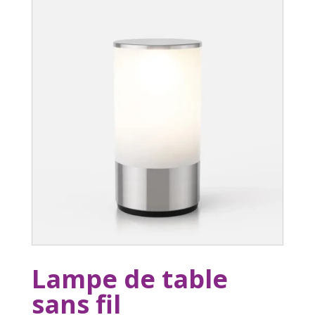
Lampe de table
sans fil