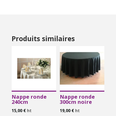
Produits similaires
Nappe ronde
Nappe ronde
240cm
300cm noire
15,00
€
ht
19,00
€
ht