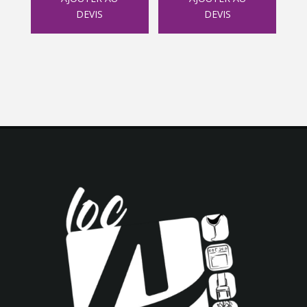
DEVIS
DEVIS