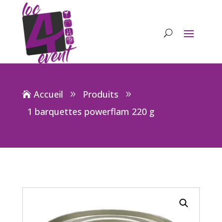
Accueil
Produits
1 barquettes powerflam 220 g