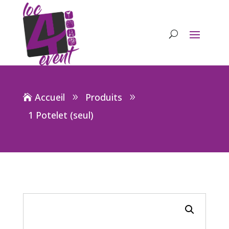
Accueil
Produits
1 Potelet (seul)