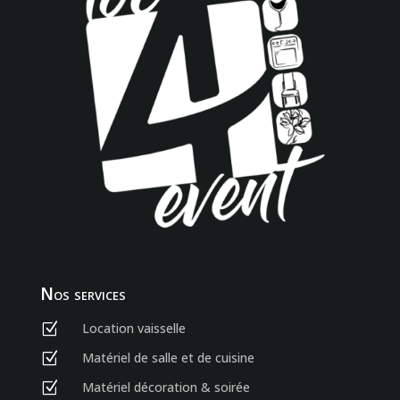
Nos services
Location vaisselle
Z
Matériel de salle et de cuisine
Z
Matériel décoration & soirée
Z