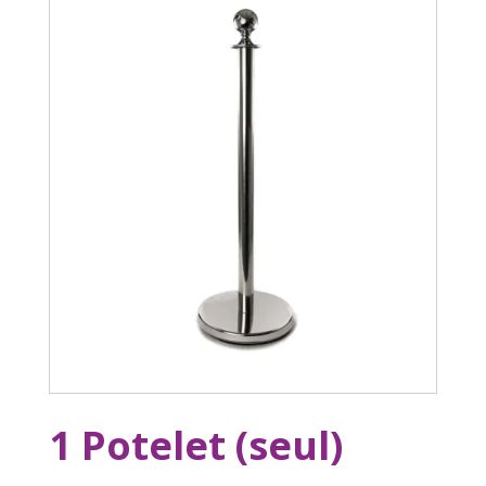
1 Potelet (seul)