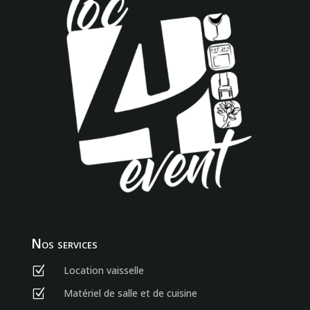
Nos services
Location vaisselle
Z
Matériel de salle et de cuisine
Z