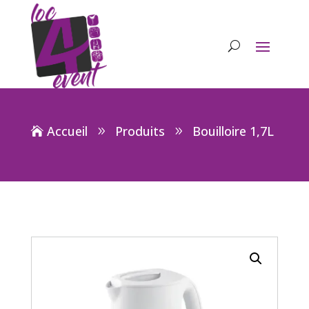
Accueil
Produits
Bouilloire 1,7L