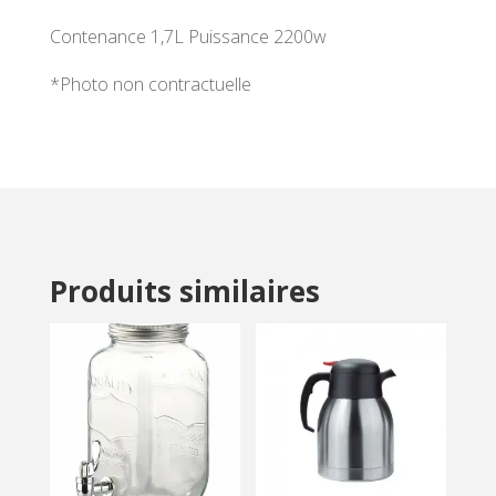
Contenance 1,7L Puissance 2200w
*Photo non contractuelle
Produits similaires