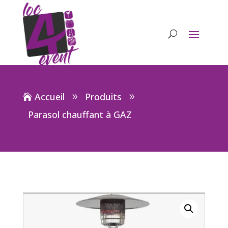
Accueil
Produits
Parasol chauffant à GAZ