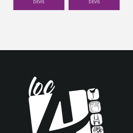
DEVIS
DEVIS