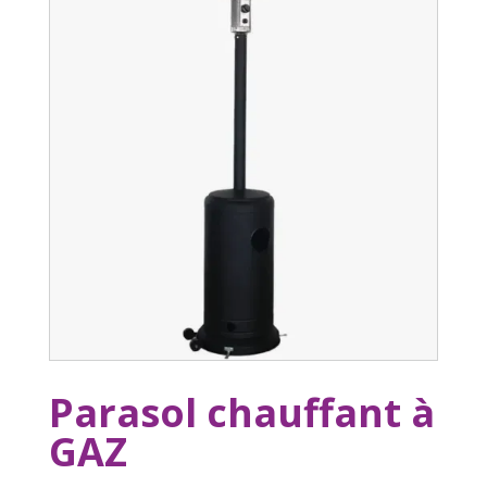
Parasol chauffant à
GAZ