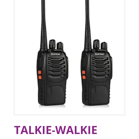
TALKIE-WALKIE