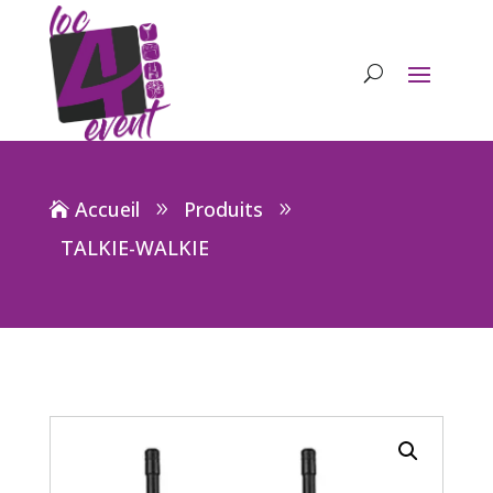
Accueil
Produits
TALKIE-WALKIE