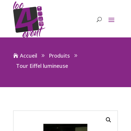
Accueil
Produits
Tour Eiffel lumineuse