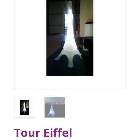
Tour Eiffel