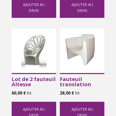
AJOUTER AU
AJOUTER AU
DEVIS
DEVIS
Lot de 2 fauteuil
Fauteuil
Altesse
translation
60,00
€
ht
28,00
€
ht
AJOUTER AU
AJOUTER AU
DEVIS
DEVIS