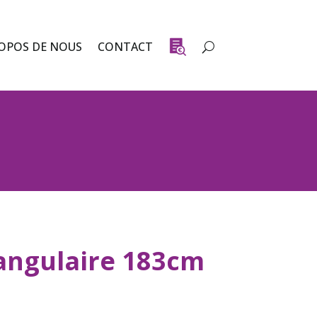
OPOS DE NOUS
CONTACT
angulaire 183cm