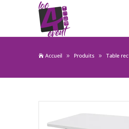
Accueil
Produits
Table re