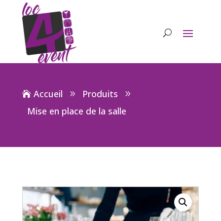
Accueil
Produits
Mise en place de la salle