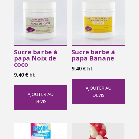
Sucre barbe à
Sucre barbe à
papa Noix de
papa Banane
coco
9,40
€
ht
9,40
€
ht
AJOUTER AU
AJOUTER AU
DEVIS
DEVIS