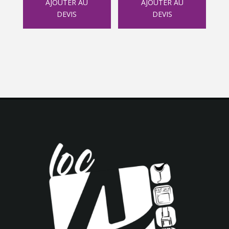
AJOUTER AU
AJOUTER AU
DEVIS
DEVIS