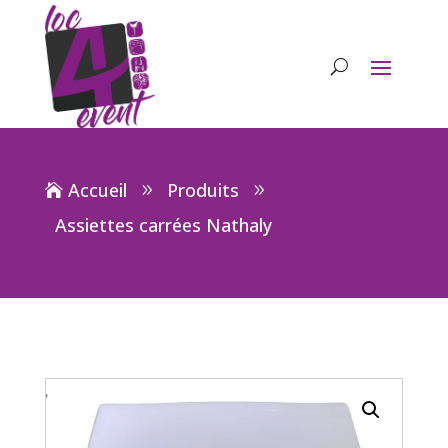
Accueil
Produits
Assiettes carrées Nathaly