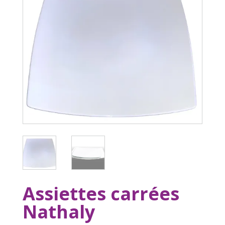
Assiettes carrées
Nathaly