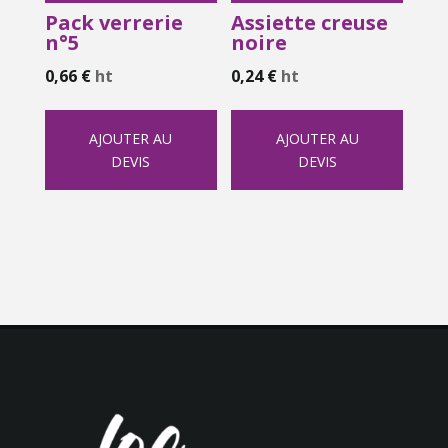
Pack verrerie
Assiette creuse
n°5
noire
0,66
€
ht
0,24
€
ht
AJOUTER AU
AJOUTER AU
DEVIS
DEVIS