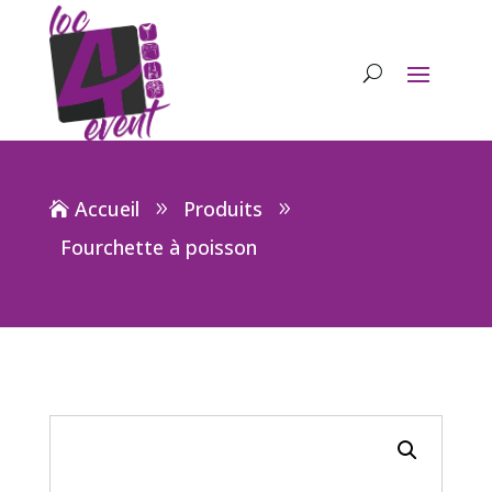
Accueil
Produits
Fourchette à poisson