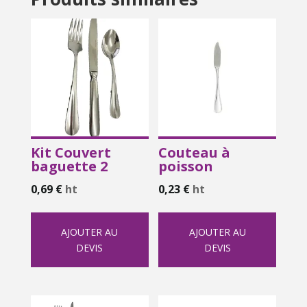
Kit Couvert
Couteau à
baguette 2
poisson
0,69
€
ht
0,23
€
ht
AJOUTER AU
AJOUTER AU
DEVIS
DEVIS