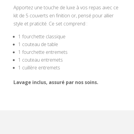
Apportez une touche de luxe à vos repas avec ce
kit de 5 couverts en finition or, pensé pour allier
style et praticité. Ce set comprend :
1 fourchette classique
1 couteau de table
1 fourchette entremets
1 couteau entremets
1 cuillère entremets
Lavage inclus, assuré par nos soins.