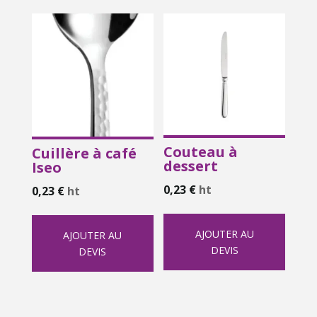
Couteau à
Cuillère à café
dessert
Iseo
0,23
€
ht
0,23
€
ht
AJOUTER AU
AJOUTER AU
DEVIS
DEVIS