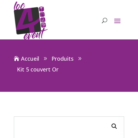
Accueil
Produits
Kit 5 couvert Or