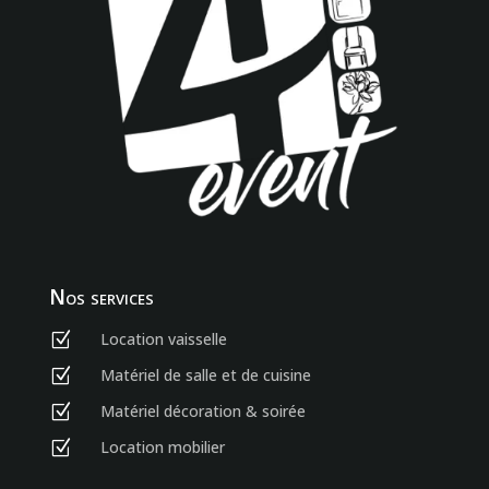
Nos services
Location vaisselle
Z
Matériel de salle et de cuisine
Z
Matériel décoration & soirée
Z
Location mobilier
Z