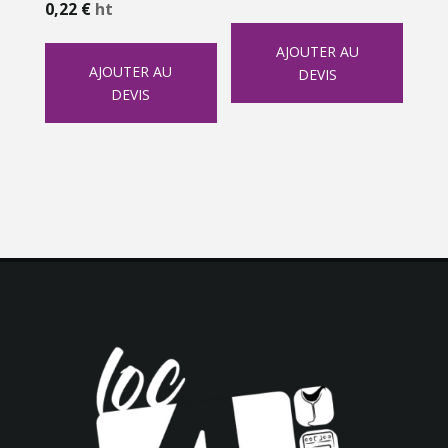
0,22
€
ht
AJOUTER AU
AJOUTER AU
DEVIS
DEVIS