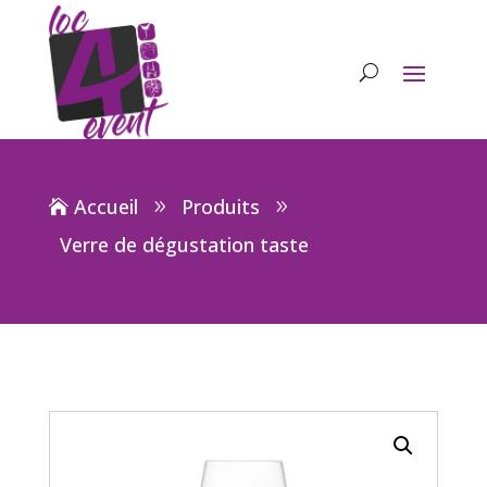
Accueil
Produits
Verre de dégustation taste