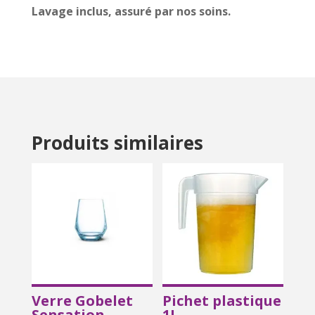
Lavage inclus, assuré par nos soins.
Produits similaires
Verre Gobelet
Pichet plastique
Sensation
1L