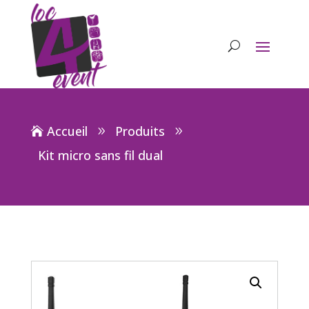
Accueil
Produits
Kit micro sans fil dual