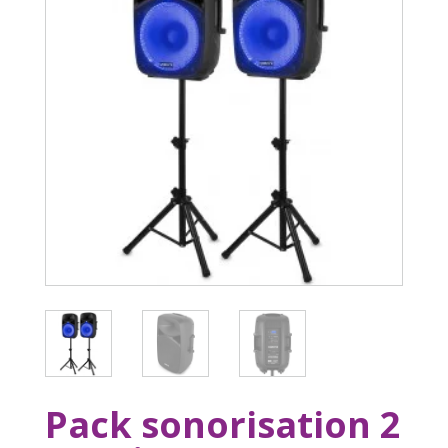
Pack sonorisation 2