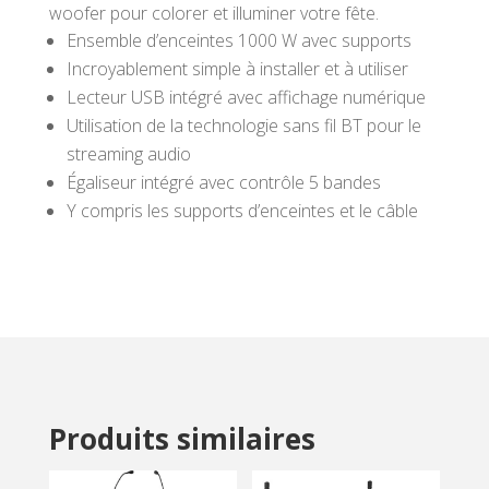
woofer pour colorer et illuminer votre fête.
Ensemble d’enceintes 1000 W avec supports
Incroyablement simple à installer et à utiliser
Lecteur USB intégré avec affichage numérique
Utilisation de la technologie sans fil BT pour le
streaming audio
Égaliseur intégré avec contrôle 5 bandes
Y compris les supports d’enceintes et le câble
Produits similaires