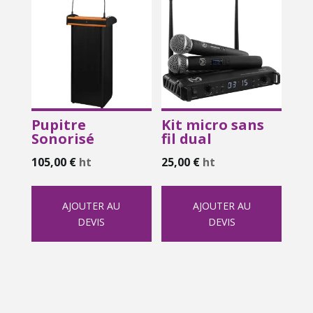
Pupitre
Kit micro sans
Sonorisé
fil dual
105,00
€
ht
25,00
€
ht
AJOUTER AU
AJOUTER AU
DEVIS
DEVIS