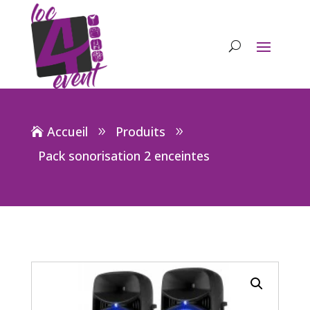
Accueil
Produits
Pack sonorisation 2 enceintes