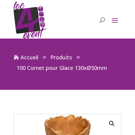
Accueil
Produits
100 Cornet pour Glace 130xØ50mm