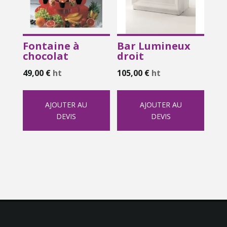
Fontaine à
Bar Lumineux
chocolat
droit
49,00
€
ht
105,00
€
ht
AJOUTER AU
AJOUTER AU
DEVIS
DEVIS