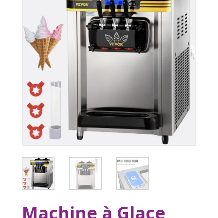
Machine à Glace