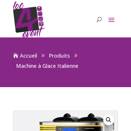
Accueil
Produits
Machine à Glace Italienne