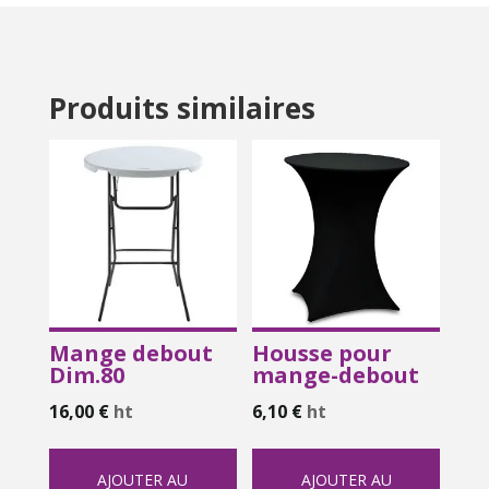
Produits similaires
Mange debout
Housse pour
Dim.80
mange-debout
16,00
€
ht
6,10
€
ht
AJOUTER AU
AJOUTER AU