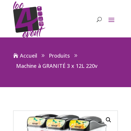
Accueil
Produits
Machine à GRANITÉ 3 x 12L 220v