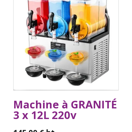
Machine à GRANITÉ
3 x 12L 220v