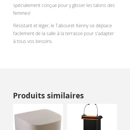
spécialement conçue pour y glisser les talons des
femmes!
Résistant et léger, le Tabouret Kenny se déplace
facilement de la salle à la terrasse pour s’adapter
à tous vos besoins.
Produits similaires