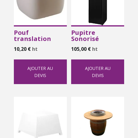
Pouf
Pupitre
translation
Sonorisé
10,20
€
ht
105,00
€
ht
AJOUTER AU
AJOUTER AU
DEVIS
DEVIS