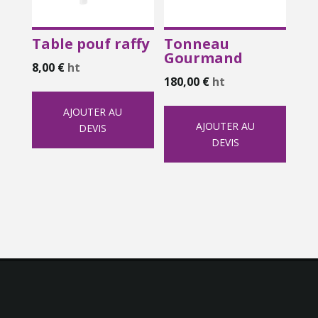
Table pouf raffy
Tonneau
Gourmand
8,00
€
ht
180,00
€
ht
AJOUTER AU
AJOUTER AU
DEVIS
DEVIS