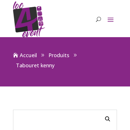
Accueil
Produits
Tabouret kenny