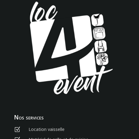
Nos services
Location vaisselle
Z