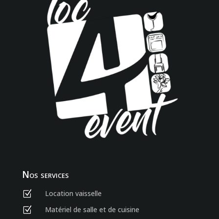
Nos services
Location vaisselle
Z
Matériel de salle et de cuisine
Z