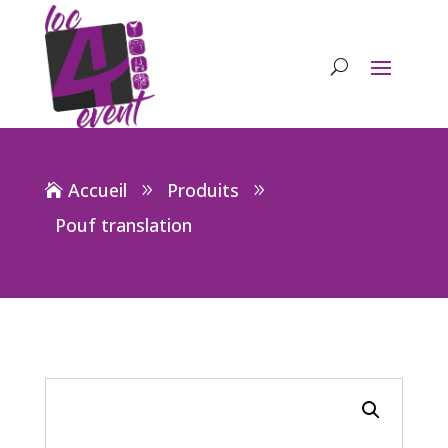
Accueil
Produits
Pouf translation