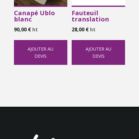
Canapé Ublo
Fauteuil
blanc
translation
90,00
€
ht
28,00
€
ht
AJOUTER AU
AJOUTER AU
DEVIS
DEVIS