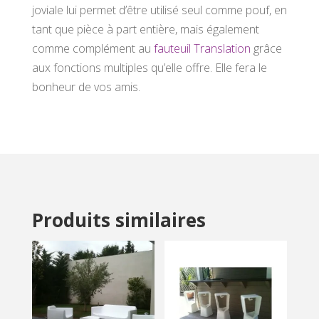
joviale lui permet d’être utilisé seul comme pouf, en
tant que pièce à part entière, mais également
comme complément au
fauteuil Translation
grâce
aux fonctions multiples qu’elle offre. Elle fera le
bonheur de vos amis.
Produits similaires