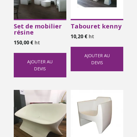
Set de mobilier
Tabouret kenny
résine
10,20
€
ht
150,00
€
ht
AJOUTER AU
AJOUTER AU
DEVIS
DEVIS