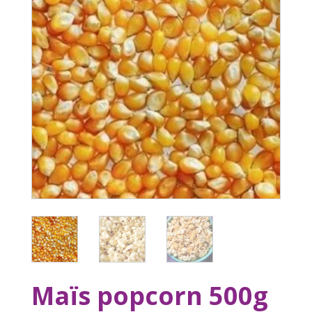
Maïs popcorn 500g