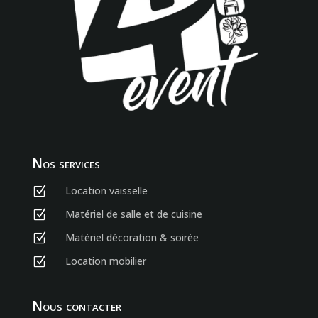
Nos services
Location vaisselle
Z
Matériel de salle et de cuisine
Z
Matériel décoration & soirée
Z
Location mobilier
Z
Nous contacter