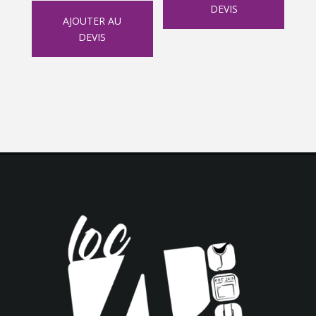
DEVIS
AJOUTER AU
DEVIS