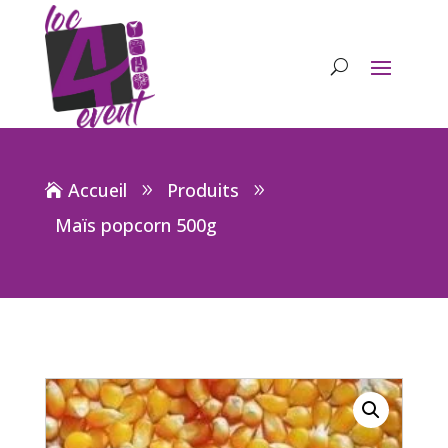
Accueil
Produits
Maïs popcorn 500g