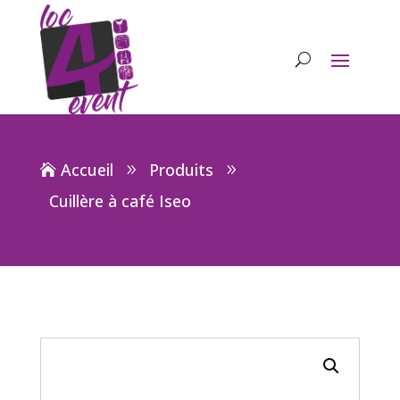
Accueil
Produits
Cuillère à café Iseo