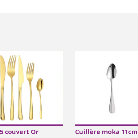
 5 couvert Or
Cuillère moka 11cm