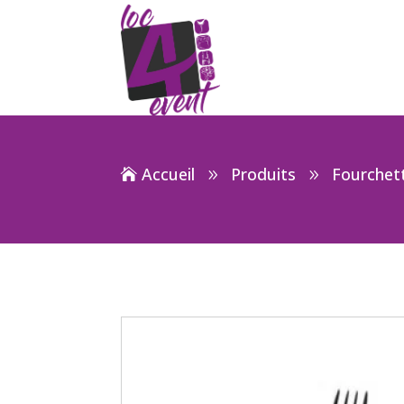
Accueil
Produits
Fourchett