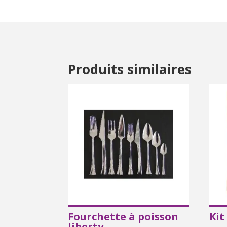
Produits similaires
Fourchette à poisson
Kit
liberty