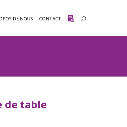
OPOS DE NOUS
CONTACT
 de table