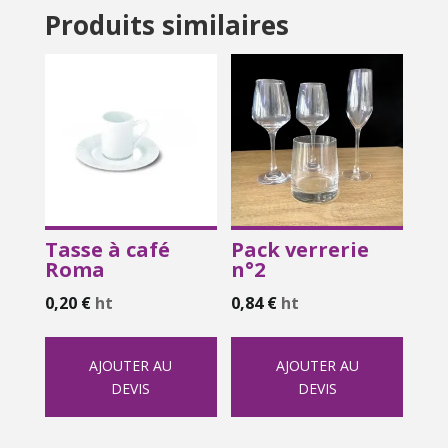
Produits similaires
Tasse à café
Pack verrerie
Roma
n°2
0,20
€
ht
0,84
€
ht
AJOUTER AU
AJOUTER AU
DEVIS
DEVIS