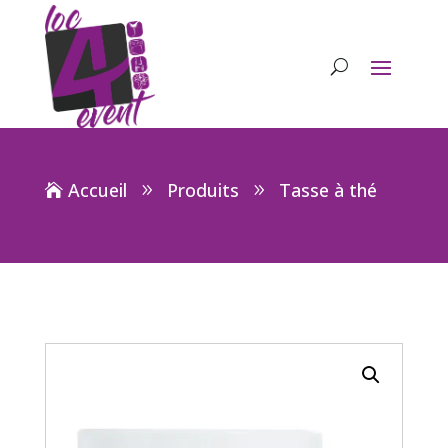
Accueil
Produits
Tasse à thé