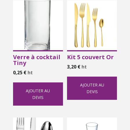
Verre à cocktail
Kit 5 couvert Or
Tiny
3,20
€
ht
0,25
€
ht
AJOUTER AU
AJOUTER AU
DEVIS
DEVIS