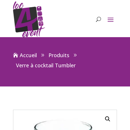
Accueil
Produits
Verre à cocktail Tumbler