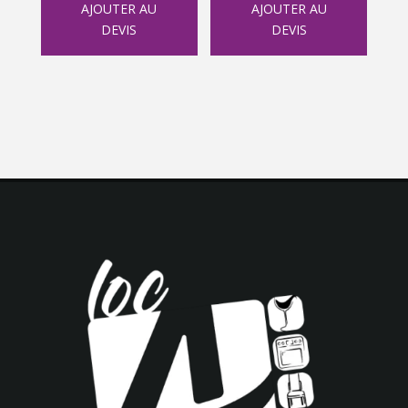
AJOUTER AU
AJOUTER AU
DEVIS
DEVIS