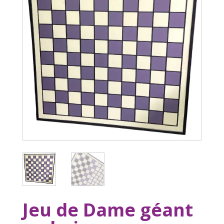
Jeu de Dame géant