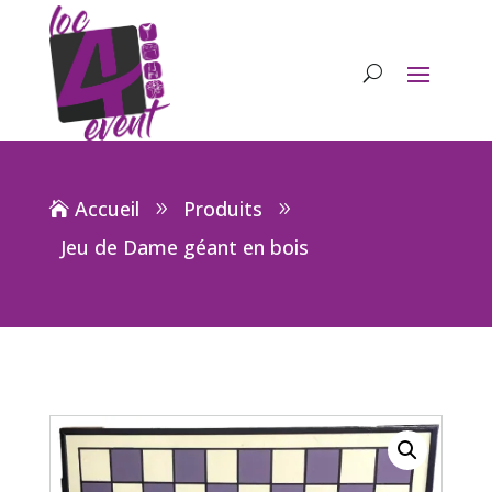
Accueil
Produits
Jeu de Dame géant en bois