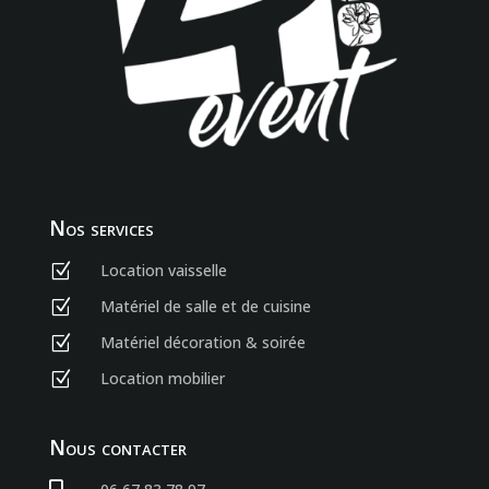
Nos services
Location vaisselle
Z
Matériel de salle et de cuisine
Z
Matériel décoration & soirée
Z
Location mobilier
Z
Nous contacter