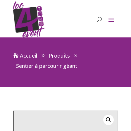
Accueil
Produits
Sentier à parcourir géant