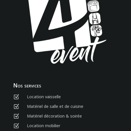
Nos services
Location vaisselle
Z
Matériel de salle et de cuisine
Z
Matériel décoration & soirée
Z
Location mobilier
Z