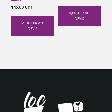
145,00
€
ht
AJOUTER AU
DEVIS
AJOUTER AU
DEVIS