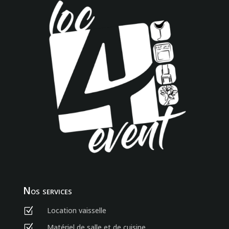
Nos services
Location vaisselle
Z
Matériel de salle et de cuisine
Z