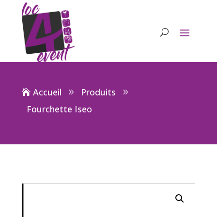
Accueil
Produits
Fourchette Iseo